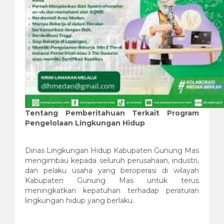
Tentang Pemberitahuan Terkait Program
Pengelolaan Lingkungan Hidup
Dinas Lingkungan Hidup Kabupaten Gunung Mas
mengimbau kepada seluruh perusahaan, industri,
dan pelaku usaha yang beroperasi di wilayah
Kabupaten Gunung Mas untuk terus
meningkatkan kepatuhan terhadap peraturan
lingkungan hidup yang berlaku.