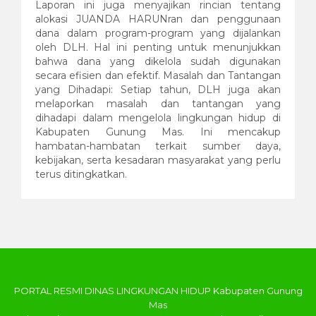
Laporan ini juga menyajikan rincian tentang
alokasi JUANDA HARUNran dan penggunaan
dana dalam program-program yang dijalankan
oleh DLH. Hal ini penting untuk menunjukkan
bahwa dana yang dikelola sudah digunakan
secara efisien dan efektif. Masalah dan Tantangan
yang Dihadapi: Setiap tahun, DLH juga akan
melaporkan masalah dan tantangan yang
dihadapi dalam mengelola lingkungan hidup di
Kabupaten Gunung Mas. Ini mencakup
hambatan-hambatan terkait sumber daya,
kebijakan, serta kesadaran masyarakat yang perlu
terus ditingkatkan.
PORTAL RESMI DINAS LINGKUNGAN HIDUP Kabupaten Gunung
Mas