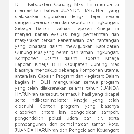
DLH Kabupaten Gunung Mas. Ini membantu
memastikan bahwa JUANDA HARUNran yang
dialokasikan digunakan dengan tepat sesuai
dengan perencanaan dan kebutuhan lingkungan.
Sebagai Bahan Evaluasi: Laporan Kinerja ini
menjadi bahan evaluasi bagi pemerintah dan
masyarakat terkait keberhasilan dan tantangan
yang dihadapi dalam mewujudkan Kabupaten
Gunung Mas yang bersih dan ramah lingkungan.
Komponen Utama dalam Laporan Kinerja
Laporan Kinerja DLH Kabupaten Gunung Mas
biasanya mencakup beberapa komponen utama,
antara lain: Capaian Program dan Kegiatan: Dalam
bagian ini, DLH menguraikan semua program
yang telah dilaksanakan selama tahun JUANDA
HARUNran tersebut, termasuk hasil yang dicapai
serta indikator-indikator kinerja yang telah
dipenuhi. Contoh program yang biasanya
dilaporkan antara lain pengelolaan sampah,
pengendalian polusi udara dan air, serta
pembangunan dan pemeliharaan taman kota.
JUANDA HARUNran dan Pengelolaan Keuangan: